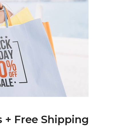
s + Free Shipping