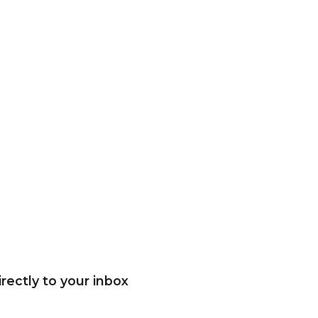
rectly to your inbox