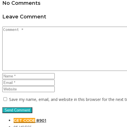
No Comments
Leave Comment
Save my name, email, and website in this browser for the next 
GET CODE
8901