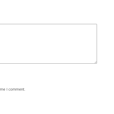
time I comment.